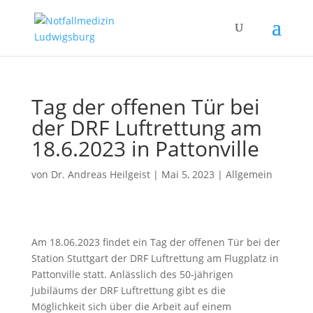
Tag der offenen Tür bei
der DRF Luftrettung am
18.6.2023 in Pattonville
von
Dr. Andreas Heilgeist
|
Mai 5, 2023
|
Allgemein
Am 18.06.2023 findet ein Tag der offenen Tür bei der
Station Stuttgart der DRF Luftrettung am Flugplatz in
Pattonville statt. Anlässlich des 50-jährigen
Jubiläums der DRF Luftrettung gibt es die
Möglichkeit sich über die Arbeit auf einem