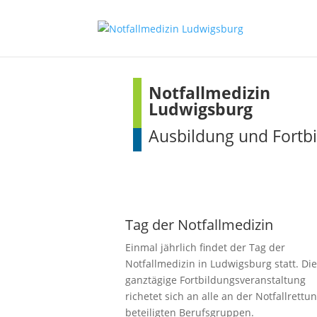
Notfallmedizin
Ludwigsburg
Ausbildung und Fortb
Tag der Notfallmedizin
Einmal jährlich findet der Tag der
Notfallmedizin in Ludwigsburg statt. Di
ganztägige Fortbildungsveranstaltung
richetet sich an alle an der Notfallrettu
beteiligten Berufsgruppen.