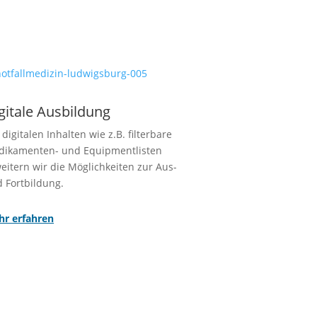
gitale Ausbildung
 digitalen Inhalten wie z.B. filterbare
dikamenten- und Equipmentlisten
eitern wir die Möglichkeiten zur Aus-
 Fortbildung.
r erfahren