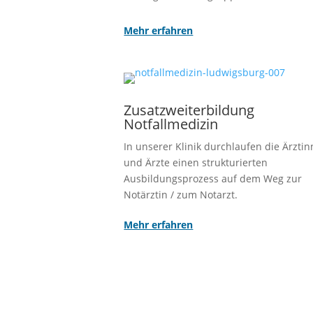
Mehr erfahren
Zusatzweiterbildung
Notfallmedizin
In unserer Klinik durchlaufen die Ärzti
und Ärzte einen
strukturierten
Ausbildungsprozess
auf dem Weg zur
Notärztin / zum Notarzt.
Mehr erfahren