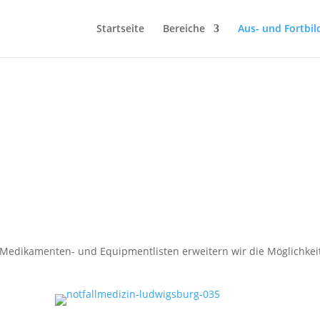
Startseite
Bereiche
Aus- und Fortbi
are Medikamenten- und Equipmentlisten erweitern wir die Möglichkei