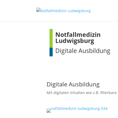
Notfallmedizin
Ludwigsburg
Digitale Ausbildung
Digitale Ausbildung
Mit digitalen Inhalten wie z.B. filterb