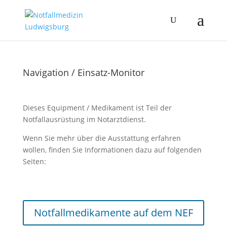
Navigation / Einsatz-Monitor
Dieses Equipment / Medikament ist Teil der
Notfallausrüstung im Notarztdienst.
Wenn Sie mehr über die Ausstattung erfahren
wollen, finden Sie Informationen dazu auf folgenden
Seiten:
Notfallmedikamente auf dem NEF