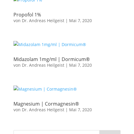
Propofol 1%
von
Dr. Andreas Heilgeist
|
Mai 7, 2020
Midazolam 1mg/ml | Dormicum®
von
Dr. Andreas Heilgeist
|
Mai 7, 2020
Magnesium | Cormagnesin®
von
Dr. Andreas Heilgeist
|
Mai 7, 2020