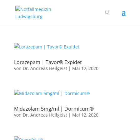
Lorazepam | Tavor® Expidet
von
Dr. Andreas Heilgeist
|
Mai 12, 2020
Midazolam 5mg/ml | Dormicum®
von
Dr. Andreas Heilgeist
|
Mai 12, 2020