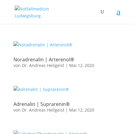
Noradrenalin | Arterenol®
von
Dr. Andreas Heilgeist
|
Mai 12, 2020
Adrenalin | Suprarenin®
von
Dr. Andreas Heilgeist
|
Mai 12, 2020