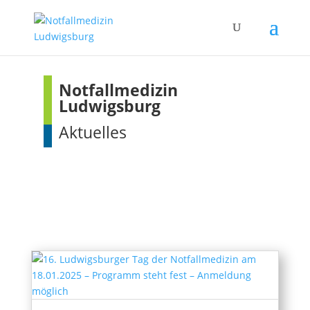
Notfallmedizin
Ludwigsburg
Aktuelles