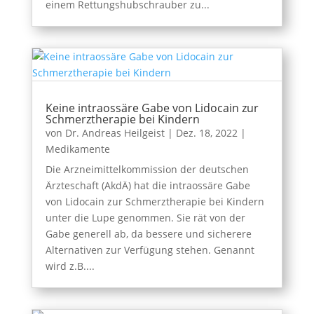
einem Rettungshubschrauber zu...
Keine intraossäre Gabe von Lidocain zur
Schmerztherapie bei Kindern
von
Dr. Andreas Heilgeist
|
Dez. 18, 2022
|
Medikamente
Die Arzneimittelkommission der deutschen
Ärzteschaft (AkdÄ) hat die intraossäre Gabe
von Lidocain zur Schmerztherapie bei Kindern
unter die Lupe genommen. Sie rät von der
Gabe generell ab, da bessere und sicherere
Alternativen zur Verfügung stehen. Genannt
wird z.B....