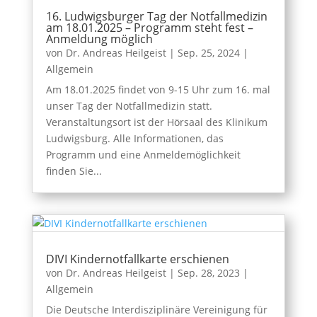
16. Ludwigsburger Tag der Notfallmedizin
am 18.01.2025 – Programm steht fest –
Anmeldung möglich
von
Dr. Andreas Heilgeist
|
Sep. 25, 2024
|
Allgemein
Am 18.01.2025 findet von 9-15 Uhr zum 16. mal
unser Tag der Notfallmedizin statt.
Veranstaltungsort ist der Hörsaal des Klinikum
Ludwigsburg. Alle Informationen, das
Programm und eine Anmeldemöglichkeit
finden Sie...
DIVI Kindernotfallkarte erschienen
von
Dr. Andreas Heilgeist
|
Sep. 28, 2023
|
Allgemein
Die Deutsche Interdisziplinäre Vereinigung für