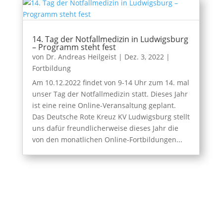
14. Tag der Notfallmedizin in Ludwigsburg
– Programm steht fest
von
Dr. Andreas Heilgeist
|
Dez. 3, 2022
|
Fortbildung
Am 10.12.2022 findet von 9-14 Uhr zum 14. mal
unser Tag der Notfallmedizin statt. Dieses Jahr
ist eine reine Online-Veransaltung geplant.
Das Deutsche Rote Kreuz KV Ludwigsburg stellt
uns dafür freundlicherweise dieses Jahr die
von den monatlichen Online-Fortbildungen...