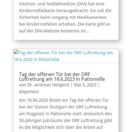
Intensiv- und Notfallmedizin (DIVI) hat eine
Kindernotfallkarte herausgebracht. Sie soll die
Sicherheit beim Umgang mit Medikamenten
bei Kindernotfällen erhöhen. Die Karte gibt es
auf der DIVI-Website kostenlos im...
Tag der offenen Tür bei der DRF
Luftrettung am 18.6.2023 in Pattonville
von
Dr. Andreas Heilgeist
|
Mai 5, 2023
|
Allgemein
Am 18.06.2023 findet ein Tag der offenen Tür
bei der Station Stuttgart der DRF Luftrettung
am Flugplatz in Pattonville statt. Anlässlich des
50-jährigen Jubiläums der DRF Luftrettung gibt
es die Möglichkeit sich über die Arbeit auf